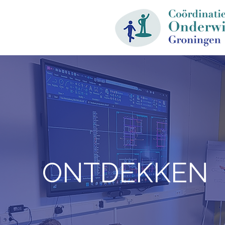
ONTDEKKEN