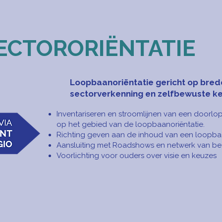
ECTORORIËNTATIE
Loopbaanoriëntatie gericht op bred
sectorverkenning en zelfbewuste k
Inventariseren en stroomlijnen van een doorlop
op het gebied van de loopbaanoriëntatie.
Richting geven aan de inhoud van een loopb
Aansluiting met Roadshows en netwerk van be
Voorlichting voor ouders over visie en keuzes