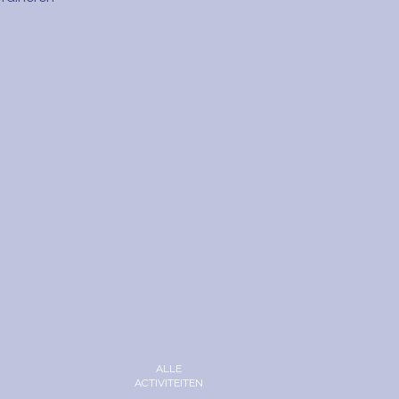
ALLE
ACTIVITEITEN