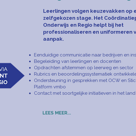
Leerlingen volgen keuzevakken op 
zelfgekozen stage. Het Coördinatie
Onderwijs en Regio helpt bij het
professionaliseren en uniformeren 
aanpak.
Eenduidige communicatie naar bedrijven en ins
Begeleiding van leerlingen en docenten
Opdrachten afstemmen op leerweg en sector
Rubrics en beoordelingssystematiek ontwikkel
Ondersteuning in gesprekken met OCW en Stic
Platform vmbo
Contact met soortgelijke initiatieven in het land
LEES MEER...