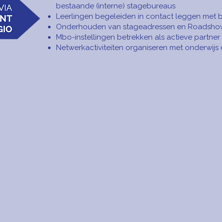
bestaande (interne) stagebureaus
Leerlingen begeleiden in contact leggen met b
Onderhouden van stageadressen en Roadsho
Mbo-instellingen betrekken als actieve partner
Netwerkactiviteiten organiseren met onderwijs 