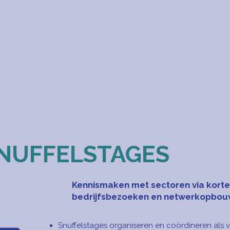
NUFFELSTAGES
Kennismaken met sectoren via korte
bedrijfsbezoeken en netwerkopbou
Snuffelstages organiseren en coördineren als 