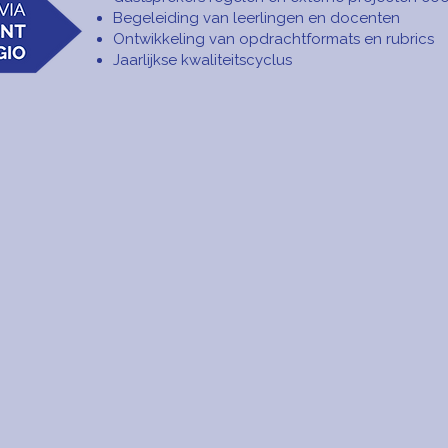
Begeleiding van leerlingen en docenten
Ontwikkeling van opdrachtformats en rubrics
Jaarlijkse kwaliteitscyclus