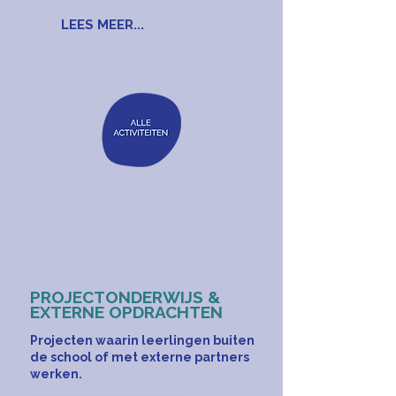
LEES MEER...
PROJECTONDERWIJS &
EXTERNE OPDRACHTEN
Projecten waarin leerlingen buiten
de school of met externe partners
werken.