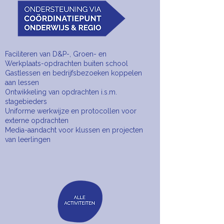
Faciliteren van D&P-, Groen- en
Werkplaats-opdrachten buiten school
Gastlessen en bedrijfsbezoeken koppelen
aan lessen
Ontwikkeling van opdrachten i.s.m.
stagebieders
Uniforme werkwijze en protocollen voor
externe opdrachten
Media-aandacht voor klussen en projecten
van leerlingen