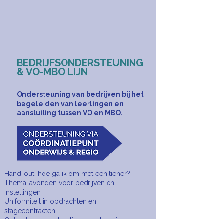
BEDRIJFSONDERSTEUNING
& VO-MBO LIJN
Ondersteuning van bedrijven bij het
begeleiden van leerlingen en
aansluiting tussen VO en MBO.
Hand-out ’hoe ga ik om met een tiener?’
Thema-avonden voor bedrijven en
instellingen
Uniformiteit in opdrachten en
stagecontracten