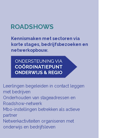
ROADSHOWS
Kennismaken met sectoren via
korte stages, bedrijfsbezoeken en
netwerkopbouw.
​Leerlingen begeleiden in contact leggen
met bedrijven
Onderhouden van stageadressen en
Roadshow-netwerk
Mbo-instellingen betrekken als actieve
partner
Netwerkactiviteiten organiseren met
onderwijs en bedrijfsleven