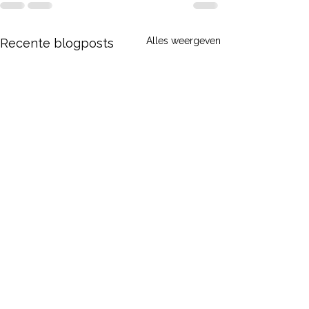
Alles weergeven
Recente blogposts