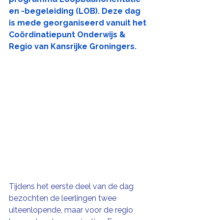
en -begeleiding (LOB). Deze dag 
is mede georganiseerd vanuit het 
Coördinatiepunt Onderwijs & 
Regio van Kansrijke Groningers.
Tijdens het eerste deel van de dag 
bezochten de leerlingen twee 
uiteenlopende, maar voor de regio 