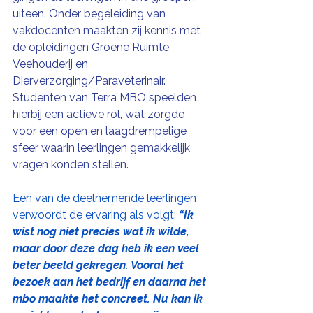
uiteen. Onder begeleiding van 
vakdocenten maakten zij kennis met 
de opleidingen Groene Ruimte, 
Veehouderij en 
Dierverzorging/Paraveterinair. 
Studenten van Terra MBO speelden 
hierbij een actieve rol, wat zorgde 
voor een open en laagdrempelige 
sfeer waarin leerlingen gemakkelijk 
vragen konden stellen.
Een van de deelnemende leerlingen 
verwoordt de ervaring als volgt: 
“Ik 
wist nog niet precies wat ik wilde, 
maar door deze dag heb ik een veel 
beter beeld gekregen. Vooral het 
bezoek aan het bedrijf en daarna het 
mbo maakte het concreet. Nu kan ik 