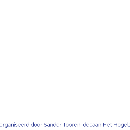
organiseerd door Sander Tooren, decaan Het Hogel