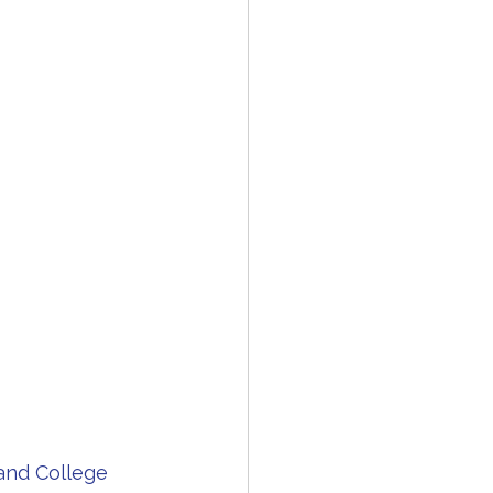
and College 