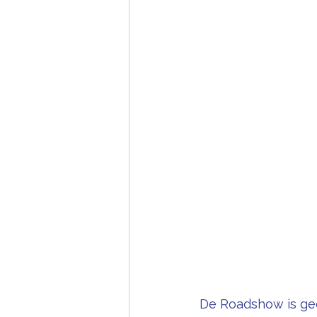
De Roadshow is ge